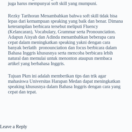
juga harus mempunyai soft skill yang mumpuni.
Rezky Tarihoran Menambahkan bahwa soft skill tidak bisa
lepas dari kemampuan speaking yang baik dan benar. Dimana
keterampilan berbicara tersebut meliputi Fluency
(Kelancaran), Vocabulary, Grammar serta Pronounciation.
Adapun Aisyah dan Adinda menambahkan beberapa cara
cepat dalam meningkatkan speaking yakni dengan cara
banyak berlatih pronounciation dan focus berbicara dalam
Bahasa Inggris khususnya serta mencoba berbicara lebih
natural dan memulai untuk menonton ataupun membaca
artikel yang berbahasa Inggris.
Tujuan Pkm ini adalah memberikan tips dan trik agar
mahasiswa Universitas Harapan Medan dapat meningkatkan
speaking khususnya dalam Bahasa Inggris dengan cara yang
cepat dan tepat.
Leave a Reply