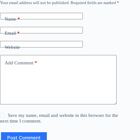
Your email address will not be published.
Required fields are marked
*
Name
*
Email
*
Website
Add Comment
*
Save my name, email and website in this browser for the
next time I comment.
Post Comment