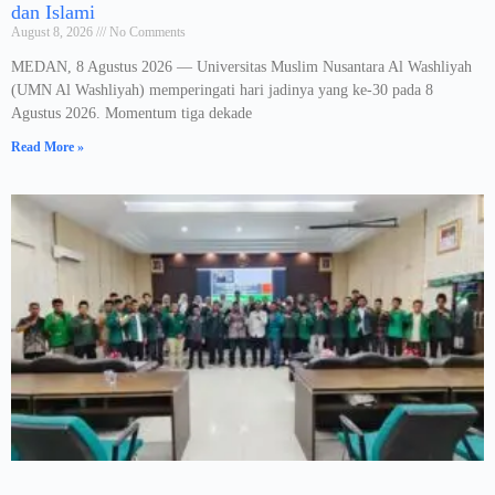
dan Islami
August 8, 2026
No Comments
MEDAN, 8 Agustus 2026 — Universitas Muslim Nusantara Al Washliyah
(UMN Al Washliyah) memperingati hari jadinya yang ke-30 pada 8
Agustus 2026. Momentum tiga dekade
Read More »