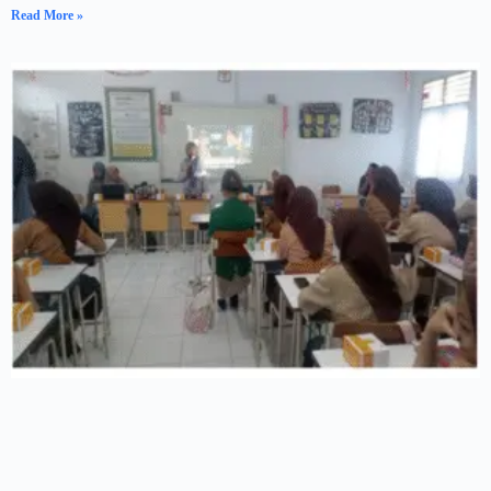
Read More »