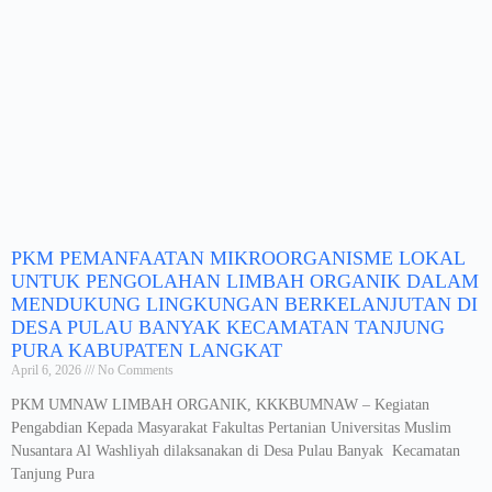
PKM PEMANFAATAN MIKROORGANISME LOKAL
UNTUK PENGOLAHAN LIMBAH ORGANIK DALAM
MENDUKUNG LINGKUNGAN BERKELANJUTAN DI
DESA PULAU BANYAK KECAMATAN TANJUNG
PURA KABUPATEN LANGKAT
April 6, 2026
No Comments
PKM UMNAW LIMBAH ORGANIK, KKKBUMNAW – Kegiatan
Pengabdian Kepada Masyarakat Fakultas Pertanian Universitas Muslim
Nusantara Al Washliyah dilaksanakan di Desa Pulau Banyak Kecamatan
Tanjung Pura