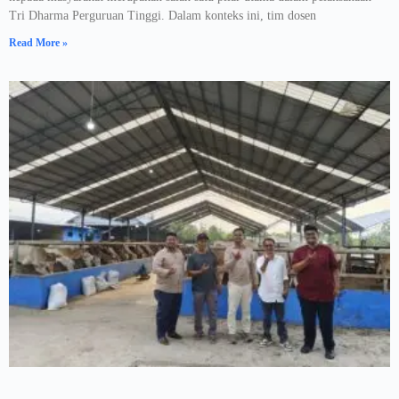
Tri Dharma Perguruan Tinggi. Dalam konteks ini, tim dosen
Read More »