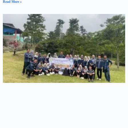
Read More »