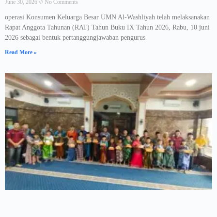
June 30, 2026
No Comments
operasi Konsumen Keluarga Besar UMN Al-Washliyah telah melaksanakan
Rapat Anggota Tahunan (RAT) Tahun Buku IX Tahun 2026, Rabu, 10 juni
2026 sebagai bentuk pertanggungjawaban pengurus
Read More »