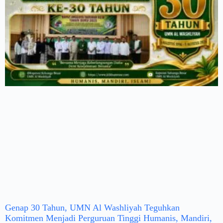
Genap 30 Tahun, UMN Al Washliyah Teguhkan
Komitmen Menjadi Perguruan Tinggi Humanis, Mandiri,