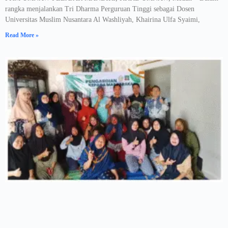
rangka menjalankan Tri Dharma Perguruan Tinggi sebagai Dosen
Universitas Muslim Nusantara Al Washliyah, Khairina Ulfa Syaimi,
Read More »