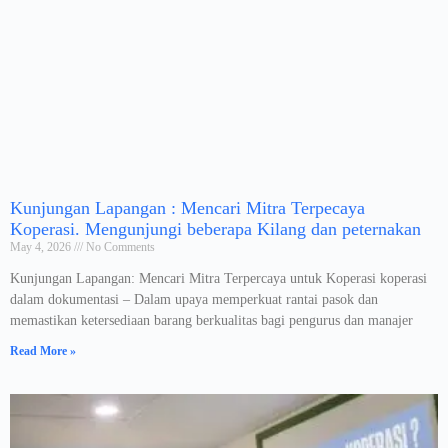
Kunjungan Lapangan : Mencari Mitra Terpecaya
Koperasi. Mengunjungi beberapa Kilang dan peternakan
May 4, 2026
No Comments
Kunjungan Lapangan: Mencari Mitra Terpercaya untuk Koperasi koperasi
dalam dokumentasi – Dalam upaya memperkuat rantai pasok dan
memastikan ketersediaan barang berkualitas bagi pengurus dan manajer
Read More »