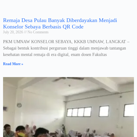
Remaja Desa Pulau Banyak Diberdayakan Menjadi
Konselor Sebaya Berbasis QR Code
July 20, 2026
No Comments
PKM UMNAW KONSELOR SEBAYA, KKKB UMNAW, LANGKAT –
Sebagai bentuk kontribusi perguruan tinggi dalam menjawab tantangan
kesehatan mental remaja di era digital, enam dosen Fakultas
Read More »