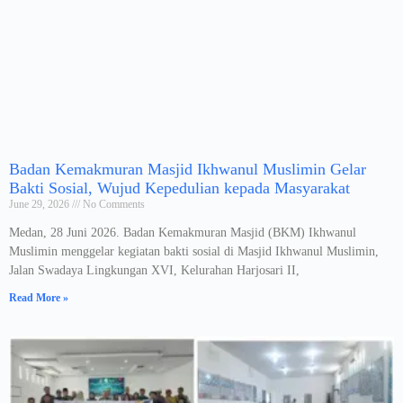
Badan Kemakmuran Masjid Ikhwanul Muslimin Gelar
Bakti Sosial, Wujud Kepedulian kepada Masyarakat
June 29, 2026
No Comments
Medan, 28 Juni 2026. Badan Kemakmuran Masjid (BKM) Ikhwanul
Muslimin menggelar kegiatan bakti sosial di Masjid Ikhwanul Muslimin,
Jalan Swadaya Lingkungan XVI, Kelurahan Harjosari II,
Read More »