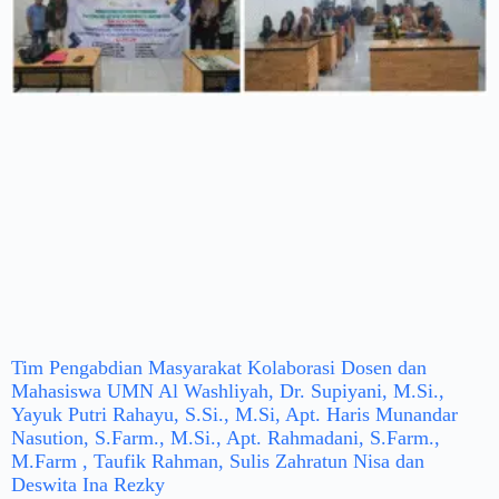
Tim Pengabdian Masyarakat Kolaborasi Dosen dan
Mahasiswa UMN Al Washliyah, Dr. Supiyani, M.Si.,
Yayuk Putri Rahayu, S.Si., M.Si, Apt. Haris Munandar
Nasution, S.Farm., M.Si., Apt. Rahmadani, S.Farm.,
M.Farm , Taufik Rahman, Sulis Zahratun Nisa dan
Deswita Ina Rezky