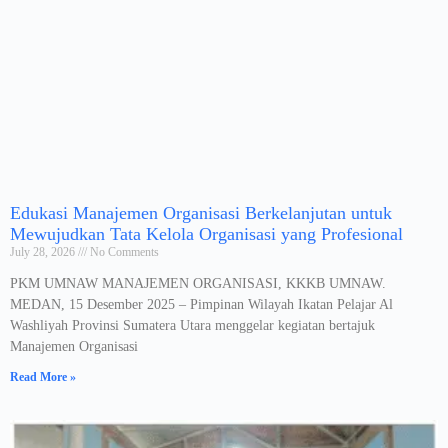
Edukasi Manajemen Organisasi Berkelanjutan untuk
Mewujudkan Tata Kelola Organisasi yang Profesional
July 28, 2026
No Comments
PKM UMNAW MANAJEMEN ORGANISASI, KKKB UMNAW.
MEDAN, 15 Desember 2025 – Pimpinan Wilayah Ikatan Pelajar Al
Washliyah Provinsi Sumatera Utara menggelar kegiatan bertajuk
Manajemen Organisasi
Read More »