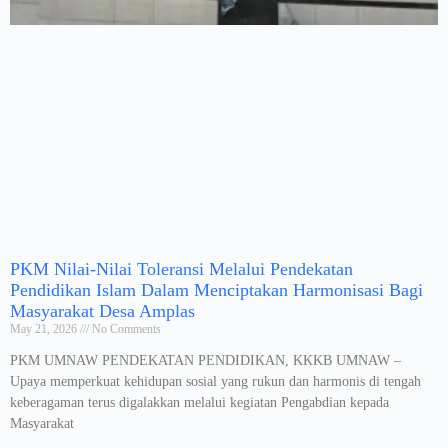
PKM Nilai-Nilai Toleransi Melalui Pendekatan
Pendidikan Islam Dalam Menciptakan Harmonisasi Bagi
Masyarakat Desa Amplas
May 21, 2026
No Comments
PKM UMNAW PENDEKATAN PENDIDIKAN, KKKB UMNAW –
Upaya memperkuat kehidupan sosial yang rukun dan harmonis di tengah
keberagaman terus digalakkan melalui kegiatan Pengabdian kepada
Masyarakat