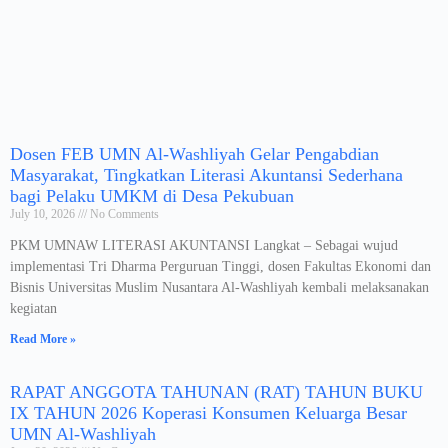
Dosen FEB UMN Al-Washliyah Gelar Pengabdian
Masyarakat, Tingkatkan Literasi Akuntansi Sederhana
bagi Pelaku UMKM di Desa Pekubuan
July 10, 2026
No Comments
PKM UMNAW LITERASI AKUNTANSI Langkat – Sebagai wujud
implementasi Tri Dharma Perguruan Tinggi, dosen Fakultas Ekonomi dan
Bisnis Universitas Muslim Nusantara Al-Washliyah kembali melaksanakan
kegiatan
Read More »
RAPAT ANGGOTA TAHUNAN (RAT) TAHUN BUKU
IX TAHUN 2026 Koperasi Konsumen Keluarga Besar
UMN Al-Washliyah