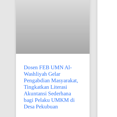
Dosen FEB UMN Al-
Washliyah Gelar
Pengabdian Masyarakat,
Tingkatkan Literasi
Akuntansi Sederhana
bagi Pelaku UMKM di
Desa Pekubuan