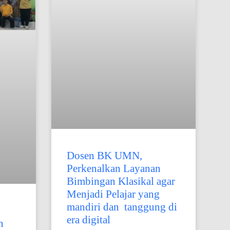
Dosen BK UMN,
Perkenalkan Layanan
Bimbingan Klasikal agar
Menjadi Pelajar yang
mandiri dan tanggung di
era digital
n