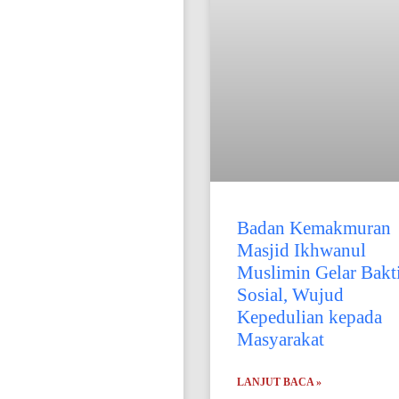
Badan Kemakmuran
Masjid Ikhwanul
Muslimin Gelar Bakt
Sosial, Wujud
Kepedulian kepada
Masyarakat
LANJUT BACA »