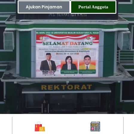
Ajukan Pinjaman
Portal Anggota