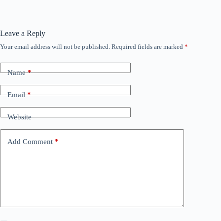
Leave a Reply
Your email address will not be published.
Required fields are marked
*
Name
*
Email
*
Website
Add Comment
*