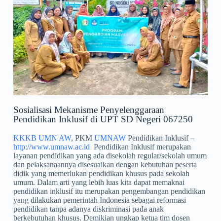
Sosialisasi Mekanisme Penyelenggaraan
Pendidikan Inklusif di UPT SD Negeri 067250
KKKB UMN AW
, PKM
UMNAW
Pendidikan Inklusif –
http://www.umnaw.ac.id
Pendidikan Inklusif merupakan
layanan pendidikan yang ada disekolah regular/sekolah umum
dan pelaksanaannya disesuaikan dengan kebutuhan peserta
didik yang memerlukan pendidikan khusus pada sekolah
umum. Dalam arti yang lebih luas kita dapat memaknai
pendidikan inklusif itu merupakan pengembangan pendidikan
yang dilakukan pemerintah Indonesia sebagai reformasi
pendidikan tanpa adanya diskriminasi pada anak
berkebutuhan khusus. Demikian ungkap ketua tim dosen