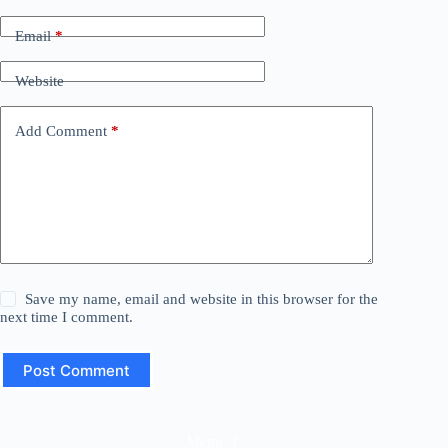
Email
*
Website
Add Comment
*
Save my name, email and website in this browser for the
next time I comment.
Post Comment
Menu_1