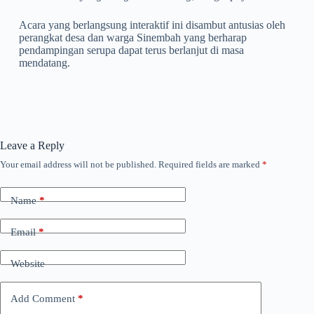
Acara yang berlangsung interaktif ini disambut antusias oleh
perangkat desa dan warga Sinembah yang berharap
pendampingan serupa dapat terus berlanjut di masa
mendatang.
Leave a Reply
Your email address will not be published.
Required fields are marked
*
Name
*
Email
*
Website
Add Comment
*