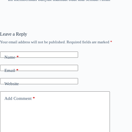
Leave a Reply
Your email address will not be published.
Required fields are marked
*
Name
*
Email
*
Website
Add Comment
*