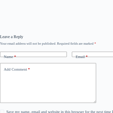
Leave a Reply
Your email address will not be published.
Required fields are marked
*
Name
*
Email
*
Add Comment
*
Save my name, email and website in this browser for the next time