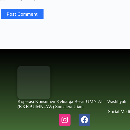
Post Comment
Koperasi Konsumen Keluarga Besar UMN Al – Washliyah
(KKKBUMN-AW) Sumatera Utara
Social Medi